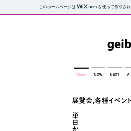
このホームページは
.com
を使って作成され
Home
NOW
NEXT
Ar